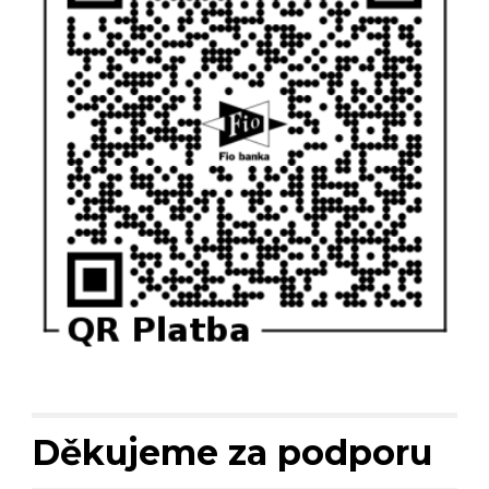
Děkujeme za podporu